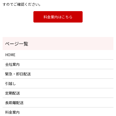
すのでご確認ください。
料金案内はこちら
HOME
会社案内
緊急・即日配送
引越し
定期配送
長距離配送
料金案内