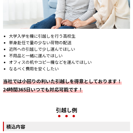
大学入学を機に引越しを行う高校生
単身赴任で量の少ない荷物の配送
近所への引越しで少し運んでほしい
不用品と一緒に運んでほしい
オフィスの机やコピー機などを運んでほしい
なるべく費用を安くしたい
当社では小回りの利いた引越しを得意としております！
24時間365日いつでも対応可能です！
引越し例
積込内容