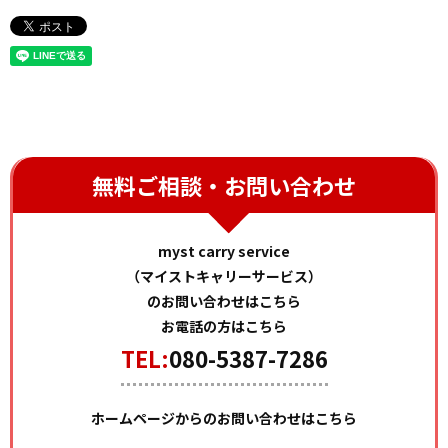
無料ご相談・お問い合わせ
myst carry service
（マイストキャリーサービス）
のお問い合わせはこちら
お電話の方はこちら
TEL:
080-5387-7286
ホームページからのお問い合わせはこちら