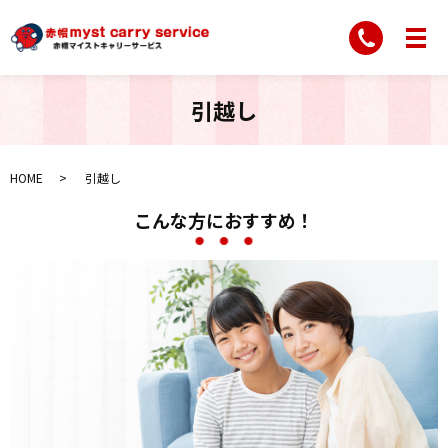
引越し
HOME
引越し
こんな方におすすめ！