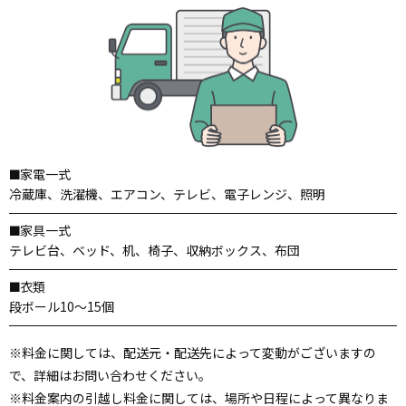
家電一式
冷蔵庫、洗濯機、エアコン、テレビ、電子レンジ、照明
家具一式
テレビ台、ベッド、机、椅子、収納ボックス、布団
衣類
段ボール10～15個
※料金に関しては、配送元・配送先によって変動がございますの
で、詳細はお問い合わせください。
※料金案内の引越し料金に関しては、場所や日程によって異なりま