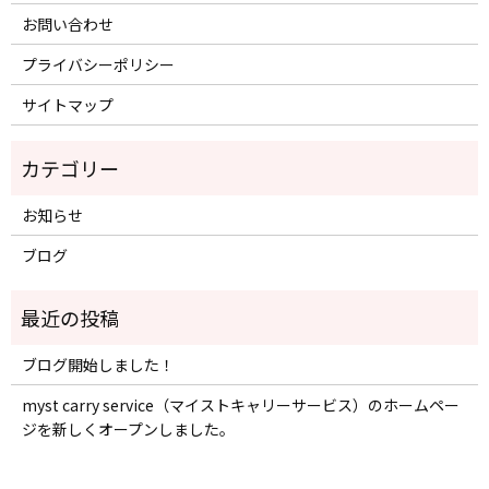
お問い合わせ
プライバシーポリシー
サイトマップ
お知らせ
ブログ
ブログ開始しました！
myst carry service（マイストキャリーサービス）のホームペー
ジを新しくオープンしました。